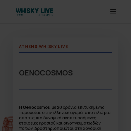
ATHENS WHISKY LIVE
OENOCOSMOS
Η
Oenocosmos
, με 20 χρόνια επιτυχημένης
παρουσίας στην ελληνική αγορά, αποτελεί μία
από τις πιο δυναμικά αναπτυσσόμενες
εταιρείες κρασιού και οινοπνευματωδών
ποτών. Δραστηριοποιείται στη χονδρική