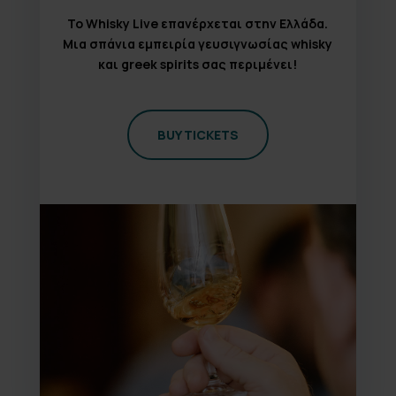
Το Whisky Live επανέρχεται στην Ελλάδα.
Μια σπάνια εμπειρία γευσιγνωσίας whisky
και greek spirits σας περιμένει!
BUY TICKETS