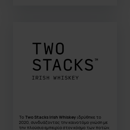
Το
Two Stacks Irish Whiskey
ιδρύθηκε το
2020, συνδυάζοντας την καινοτόμο γνώση με
την πλούσια εμπειρία στον κόσμο των ποτών.