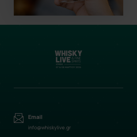
Email
info@whiskylive.gr