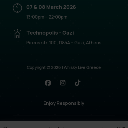
07 & 08 March 2026
13:00pm – 22:00pm
Technopolis - Gazi
Pireos str. 100, 11854 – Gazi, Athens
Copyright © 2026 |
Whisky Live Greece
Enjoy Responsibly
Created by
Propaganda